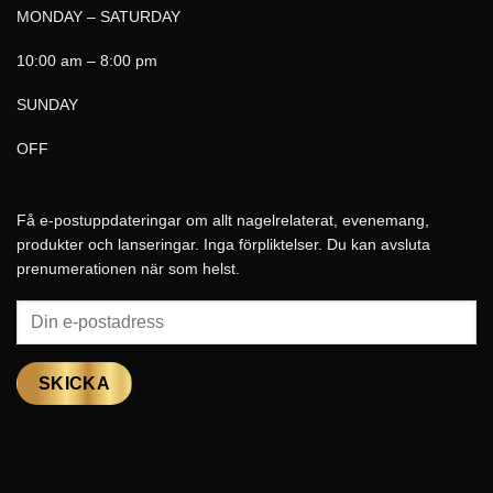
MONDAY – SATURDAY
10:00 am – 8:00 pm
SUNDAY
OFF
Få e-postuppdateringar om allt nagelrelaterat, evenemang,
produkter och lanseringar. Inga förpliktelser. Du kan avsluta
prenumerationen när som helst.