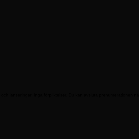
och lanseringar. Inga förpliktelser. Du kan avsluta prenumerationen nä