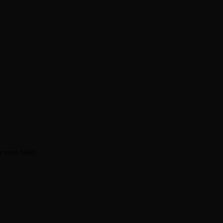
r som helst.