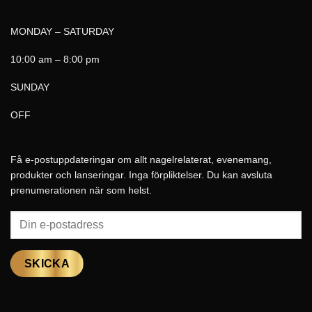
MONDAY – SATURDAY
10:00 am – 8:00 pm
SUNDAY
OFF
Få e-postuppdateringar om allt nagelrelaterat, evenemang,
produkter och lanseringar. Inga förpliktelser. Du kan avsluta
prenumerationen när som helst.