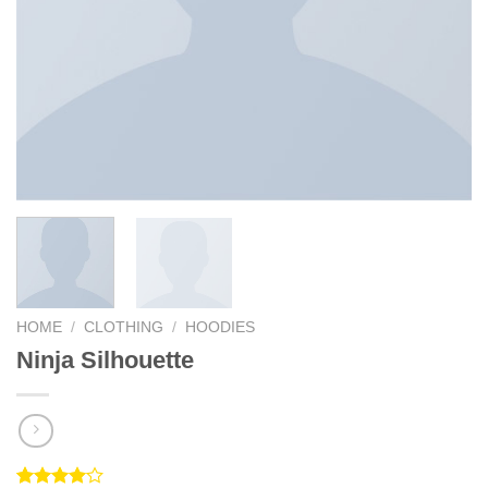
HOME
/
CLOTHING
/
HOODIES
Ninja Silhouette