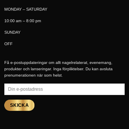
MONDAY – SATURDAY
10:00 am – 8:00 pm
SUNDAY
OFF
Få e-postuppdateringar om allt nagelrelaterat, evenemang,
produkter och lanseringar. Inga förpliktelser. Du kan avsluta
prenumerationen när som helst.