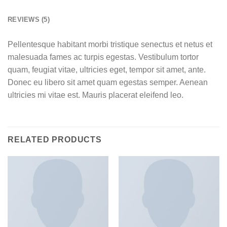
REVIEWS (5)
Pellentesque habitant morbi tristique senectus et netus et
malesuada fames ac turpis egestas. Vestibulum tortor
quam, feugiat vitae, ultricies eget, tempor sit amet, ante.
Donec eu libero sit amet quam egestas semper. Aenean
ultricies mi vitae est. Mauris placerat eleifend leo.
RELATED PRODUCTS